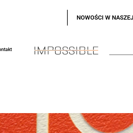
NOWOŚCI W NASZEJ
ontakt