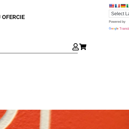
 OFERCIE
Powered by
Transl