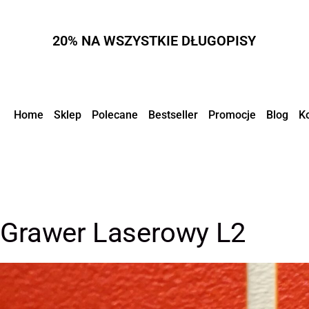
20% NA WSZYSTKIE DŁUGOPISY
Home
Sklep
Polecane
Bestseller
Promocje
Blog
K
Grawer Laserowy L2