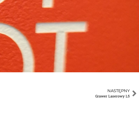
NASTĘPNY
Grawer Laserowy L5