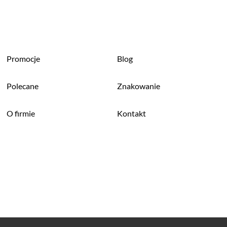
Promocje
Blog
Polecane
Znakowanie
O firmie
Kontakt