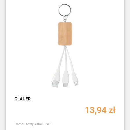
CLAUER
13,94
zł
Bambusowy kabel 3 w 1