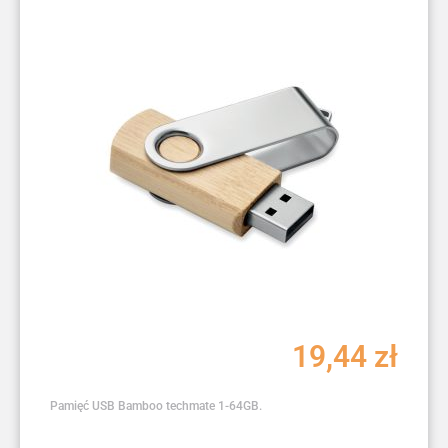
19,44
zł
Pamięć USB Bamboo techmate 1-64GB.