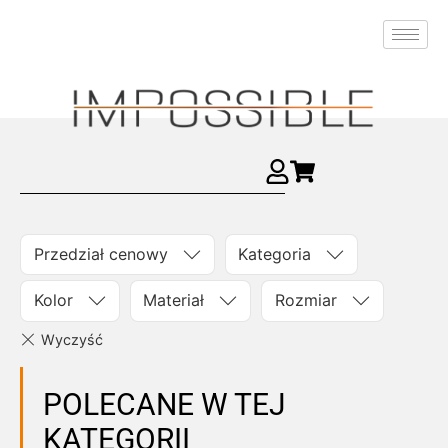
Przedział cenowy
Kategoria
Kolor
Materiał
Rozmiar
POLECANE W TEJ
KATEGORII