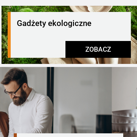
Gadżety ekologiczne
ZOBACZ