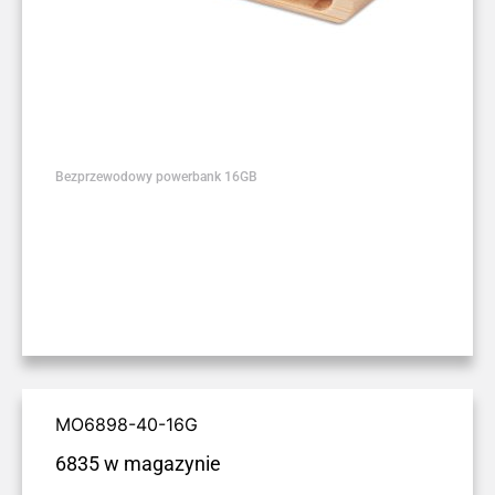
Bezprzewodowy powerbank 16GB
MO6898-40-16G
6835 w magazynie