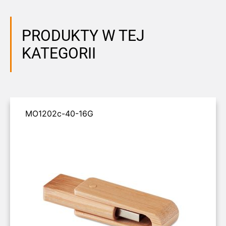
PRODUKTY W TEJ
KATEGORII
MO1202c-40-16G