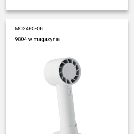
MO2490-06
9804 w magazynie