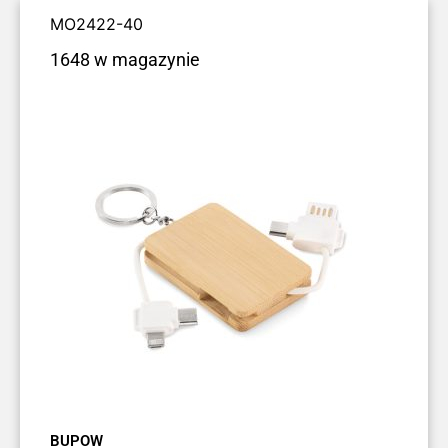
MO2422-40
1648 w magazynie
BUPOW