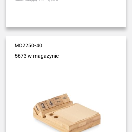
MO2250-40
5673 w magazynie