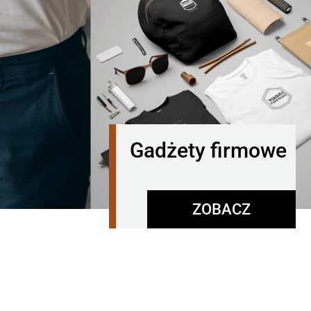
Gadżety firmowe
ZOBACZ