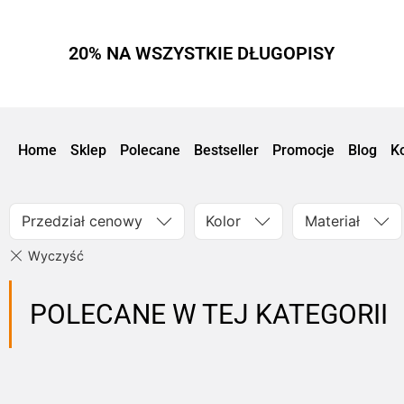
20% NA WSZYSTKIE DŁUGOPISY
Home
Sklep
Polecane
Bestseller
Promocje
Blog
K
Przedział cenowy
Kolor
Materiał
POLECANE W TEJ KATEGORII