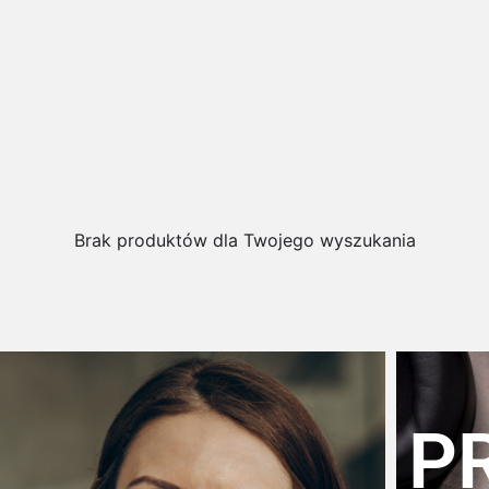
Brak produktów dla Twojego wyszukania
P