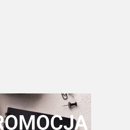
ROMOCJA