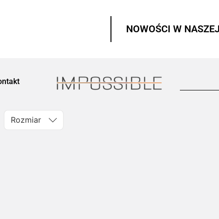
NOWOŚCI W NASZEJ
ontakt
Rozmiar