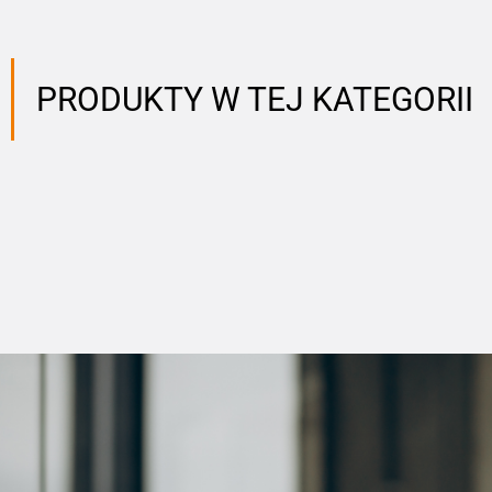
PRODUKTY W TEJ KATEGORII