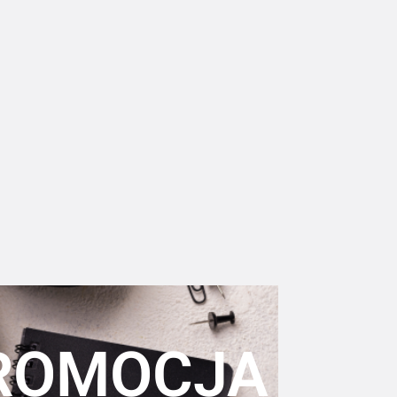
ROMOCJA