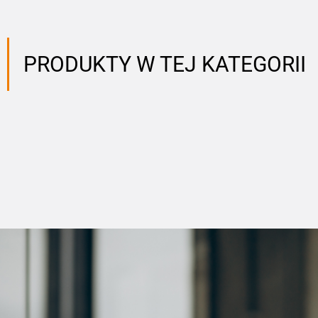
PRODUKTY W TEJ KATEGORII