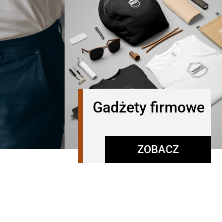
Gadżety firmowe
ZOBACZ