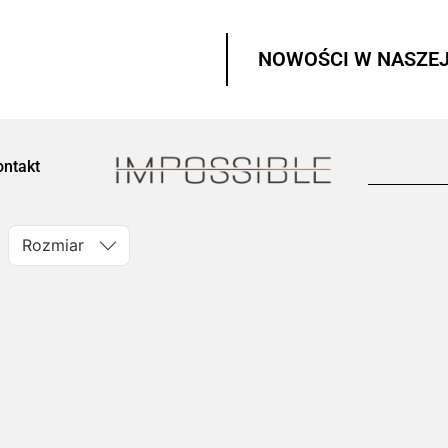
NOWOŚCI W NASZEJ
ontakt
Rozmiar