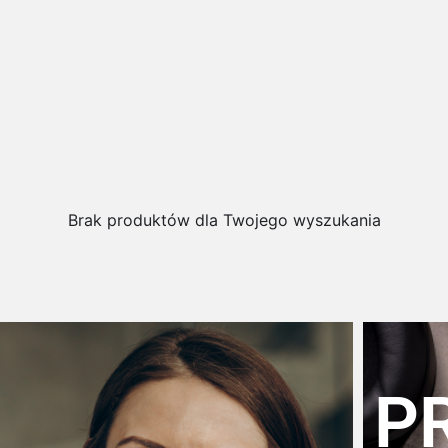
Brak produktów dla Twojego wyszukania
P