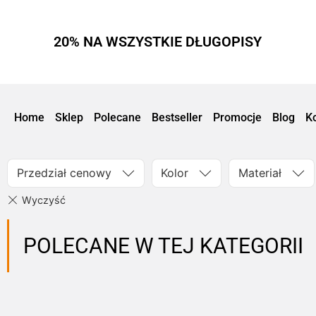
20% NA WSZYSTKIE DŁUGOPISY
Home
Sklep
Polecane
Bestseller
Promocje
Blog
K
Przedział cenowy
Kolor
Materiał
POLECANE W TEJ KATEGORII