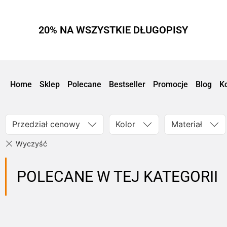
20% NA WSZYSTKIE DŁUGOPISY
Home
Sklep
Polecane
Bestseller
Promocje
Blog
K
Przedział cenowy
Kolor
Materiał
POLECANE W TEJ KATEGORII