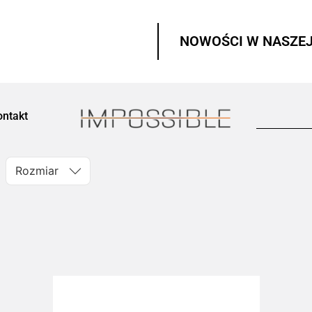
NOWOŚCI W NASZEJ
ontakt
Rozmiar