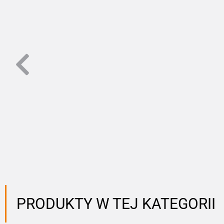
PRODUKTY W TEJ KATEGORII