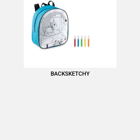
BACKSKETCHY