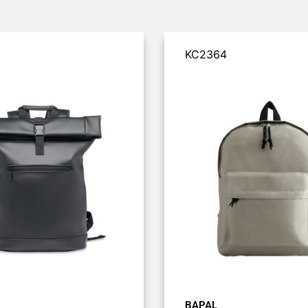
KC2364
BAPAL