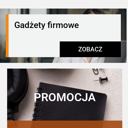
Gadżety firmowe
ZOBACZ
PROMOCJA