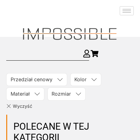
Przedział cenowy
Kolor
Materiał
Rozmiar
POLECANE W TEJ
KATEGORII