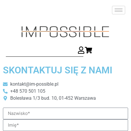
SKONTAKTUJ SIĘ Z NAMI
kontakt@im-possible.pl
+48 570 501 105
Bolesława 1/3 bud. 10, 01-452 Warszawa