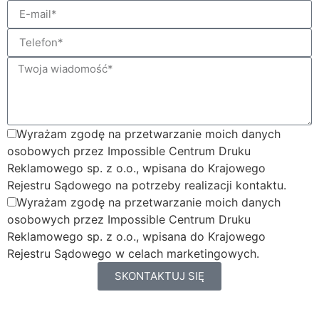
Wyrażam zgodę na przetwarzanie moich danych
osobowych przez Impossible Centrum Druku
Reklamowego sp. z o.o., wpisana do Krajowego
Rejestru Sądowego na potrzeby realizacji kontaktu.
Wyrażam zgodę na przetwarzanie moich danych
osobowych przez Impossible Centrum Druku
Reklamowego sp. z o.o., wpisana do Krajowego
Rejestru Sądowego w celach marketingowych.
SKONTAKTUJ SIĘ