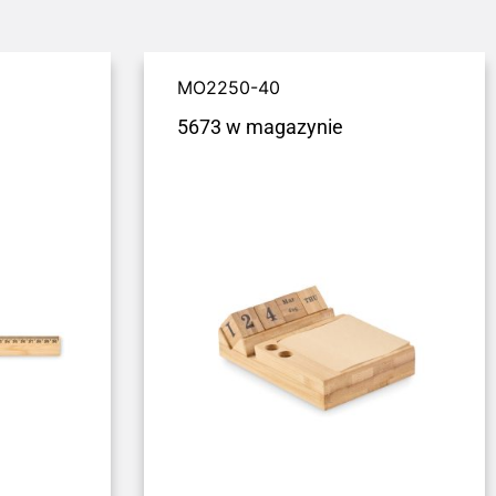
MO2250-40
5673 w magazynie