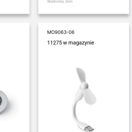
Skarbonka, dom
MO9063-06
11275 w magazynie