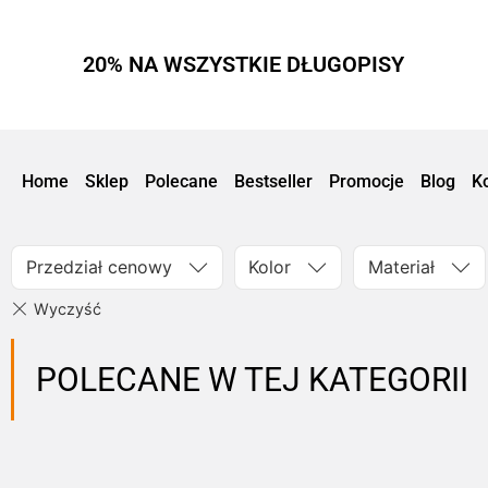
20% NA WSZYSTKIE DŁUGOPISY
Home
Sklep
Polecane
Bestseller
Promocje
Blog
K
Przedział cenowy
Kolor
Materiał
POLECANE W TEJ KATEGORII