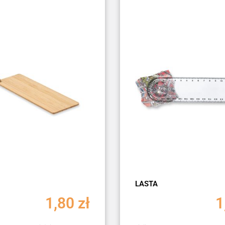
LASTA
1,80
zł
1