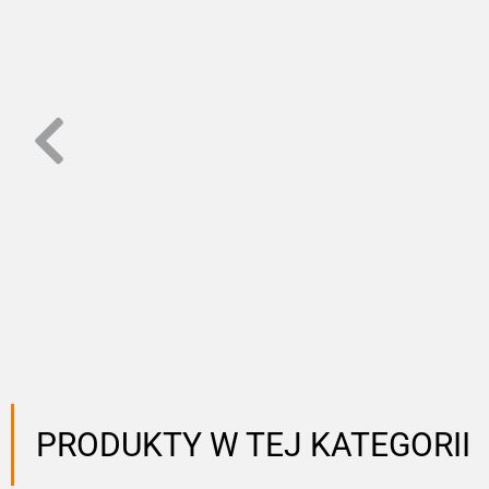
PRODUKTY W TEJ KATEGORII