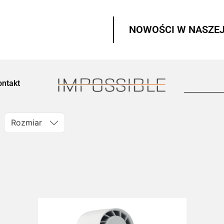
NOWOŚCI W NASZEJ
ontakt
Rozmiar