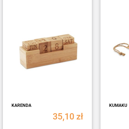
KARENDA
KUMAKU
35,10
zł