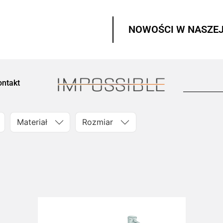
NOWOŚCI W NASZEJ
ontakt
Materiał
Rozmiar