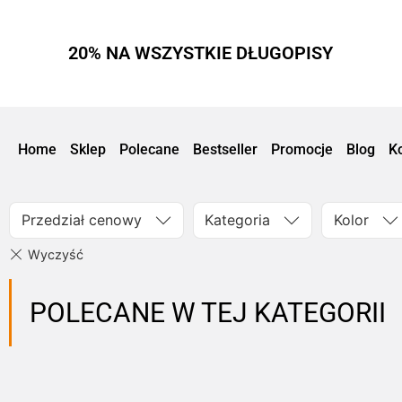
20% NA WSZYSTKIE DŁUGOPISY
Home
Sklep
Polecane
Bestseller
Promocje
Blog
K
Przedział cenowy
Kategoria
Kolor
POLECANE W TEJ KATEGORII