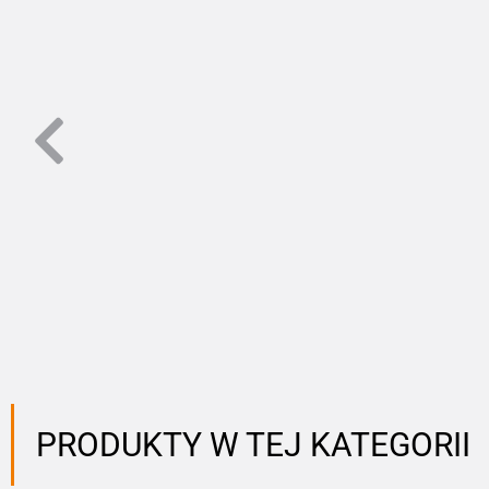
PRODUKTY W TEJ KATEGORII