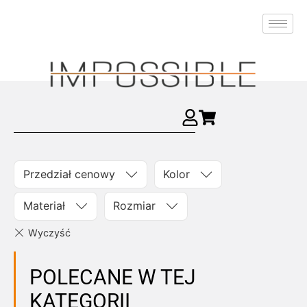
Przedział cenowy
Kolor
Materiał
Rozmiar
POLECANE W TEJ
KATEGORII