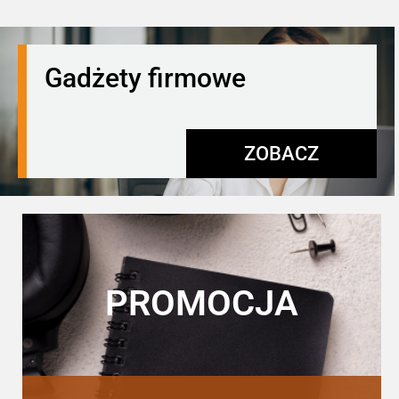
Gadżety firmowe
ZOBACZ
PROMOCJA