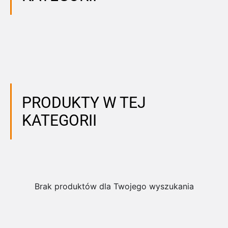
PRODUKTY W TEJ
KATEGORII
Brak produktów dla Twojego wyszukania