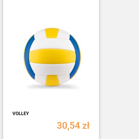
VOLLEY
30,54
zł