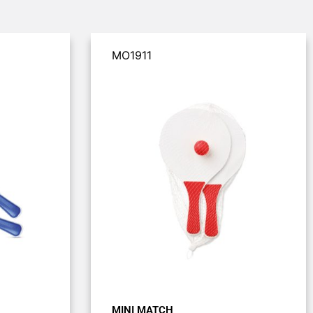
MO1911
MINI MATCH