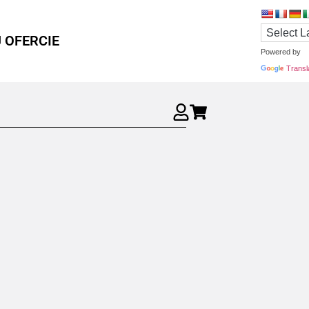
 OFERCIE
Powered by
Transl