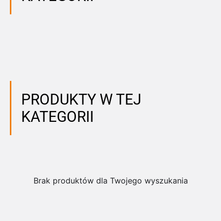
PRODUKTY W TEJ
KATEGORII
Brak produktów dla Twojego wyszukania