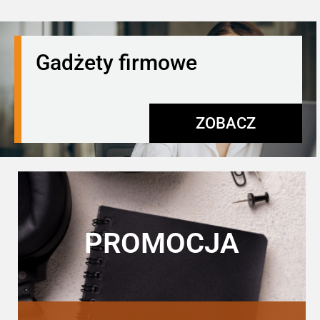
Gadżety firmowe
ZOBACZ
PROMOCJA