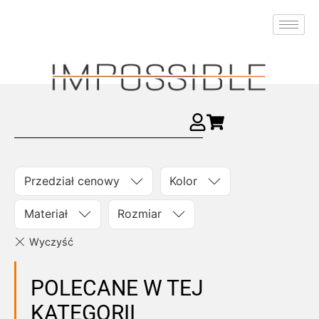
Przedział cenowy
Kolor
Materiał
Rozmiar
POLECANE W TEJ
KATEGORII