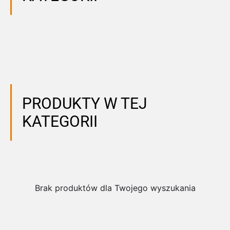
PRODUKTY W TEJ
KATEGORII
Brak produktów dla Twojego wyszukania