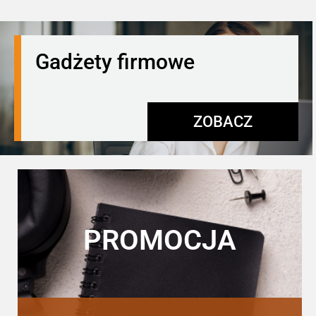
Gadżety firmowe
ZOBACZ
PROMOCJA