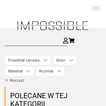
Przedział cenowy
Kolor
Materiał
Rozmiar
POLECANE W TEJ
KATEGORII