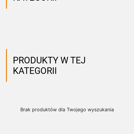
PRODUKTY W TEJ
KATEGORII
Brak produktów dla Twojego wyszukania