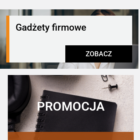
Gadżety firmowe
ZOBACZ
PROMOCJA