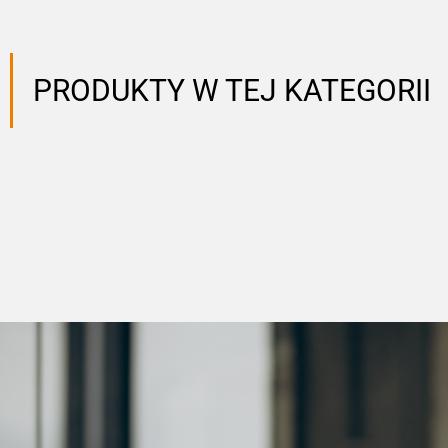
PRODUKTY W TEJ KATEGORII