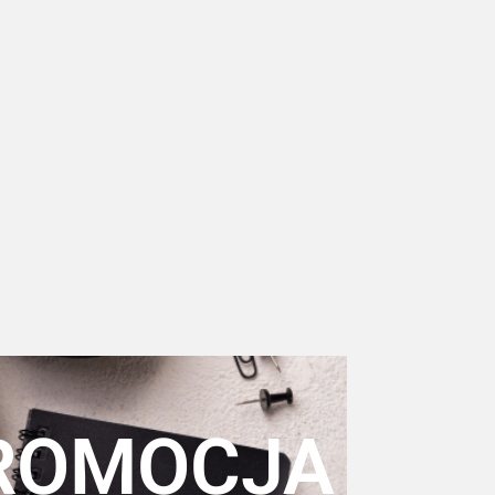
ROMOCJA