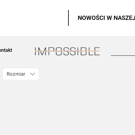
NOWOŚCI W NASZEJ
ontakt
Rozmiar