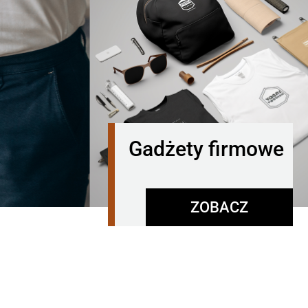
Gadżety firmowe
ZOBACZ