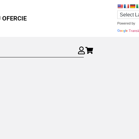
 OFERCIE
Powered by
Transl