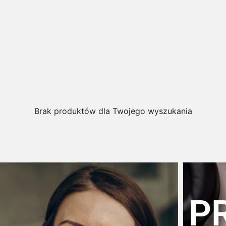
Brak produktów dla Twojego wyszukania
P