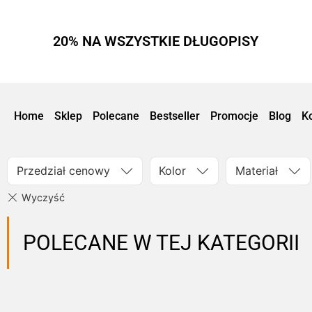
20% NA WSZYSTKIE DŁUGOPISY
Home
Sklep
Polecane
Bestseller
Promocje
Blog
K
Przedział cenowy
Kolor
Materiał
POLECANE W TEJ KATEGORII