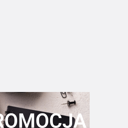
ROMOCJA