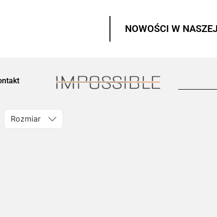
NOWOŚCI W NASZEJ
ontakt
Rozmiar