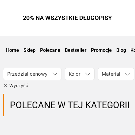
20% NA WSZYSTKIE DŁUGOPISY
Home
Sklep
Polecane
Bestseller
Promocje
Blog
K
Przedział cenowy
Kolor
Materiał
POLECANE W TEJ KATEGORII