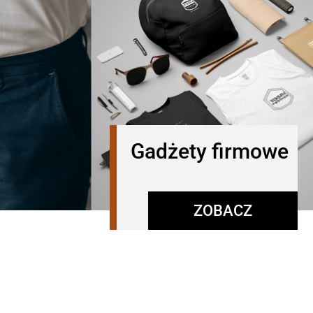
Gadżety firmowe
ZOBACZ