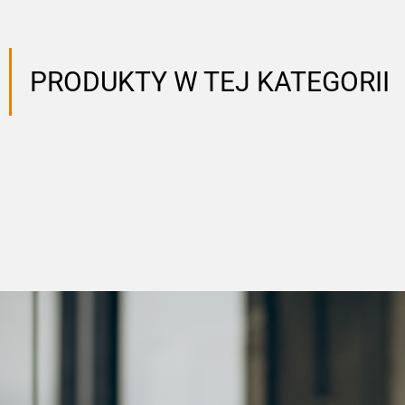
PRODUKTY W TEJ KATEGORII