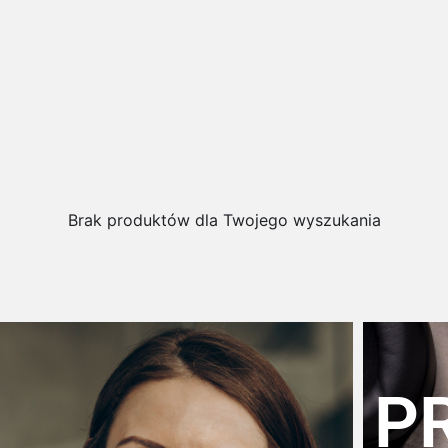
Brak produktów dla Twojego wyszukania
P