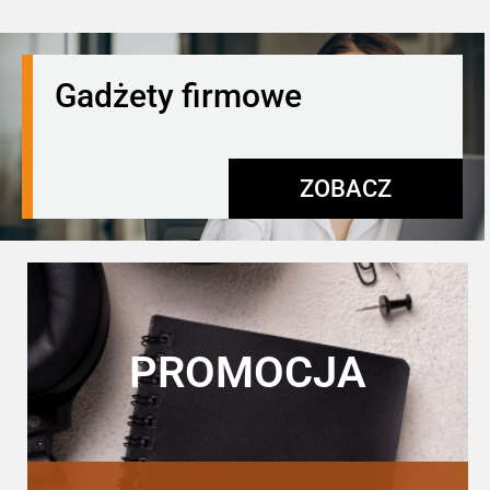
Gadżety firmowe
ZOBACZ
PROMOCJA