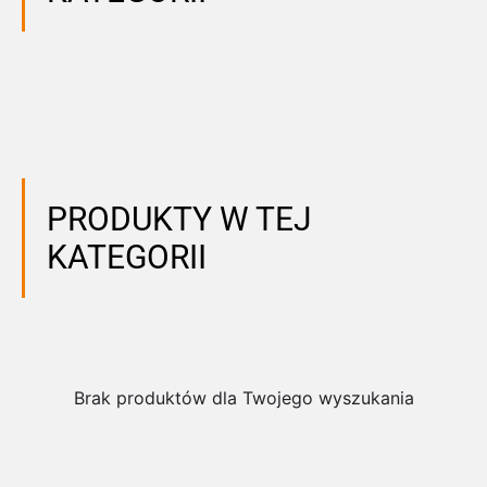
PRODUKTY W TEJ
KATEGORII
Brak produktów dla Twojego wyszukania