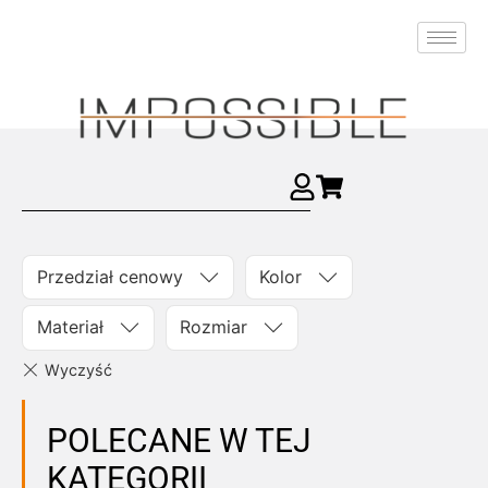
Przedział cenowy
Kolor
Materiał
Rozmiar
POLECANE W TEJ
KATEGORII