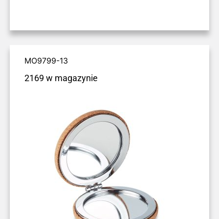
MO9799-13
2169 w magazynie