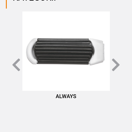
ALWAYS