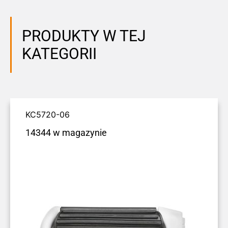
PRODUKTY W TEJ
KATEGORII
KC5720-06
14344 w magazynie