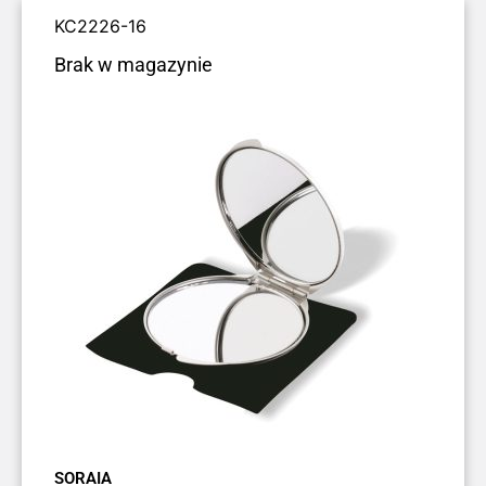
KC2226-16
Brak w magazynie
SORAIA