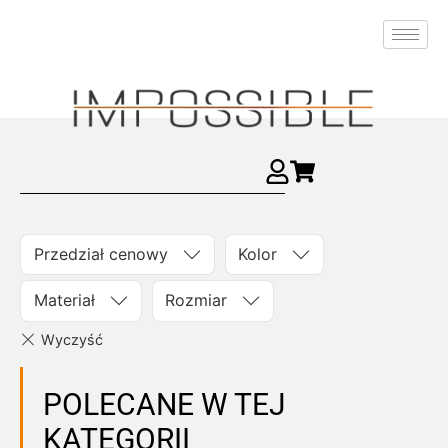
Przedział cenowy
Kolor
Materiał
Rozmiar
POLECANE W TEJ
KATEGORII