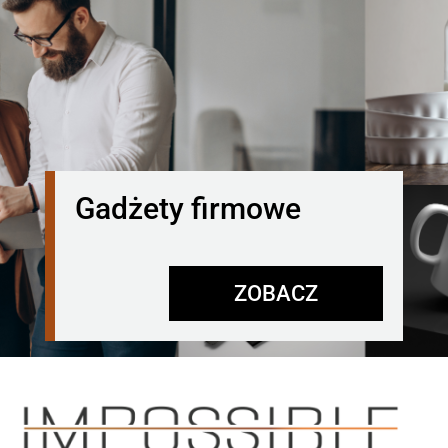
Gadżety firmowe
ZOBACZ