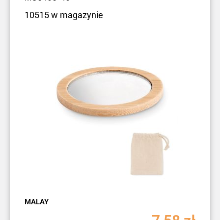
10515 w magazynie
MALAY