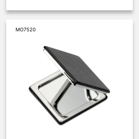
MO7520