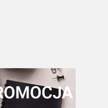
ROMOCJA