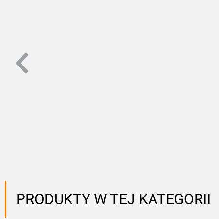
PRODUKTY W TEJ KATEGORII