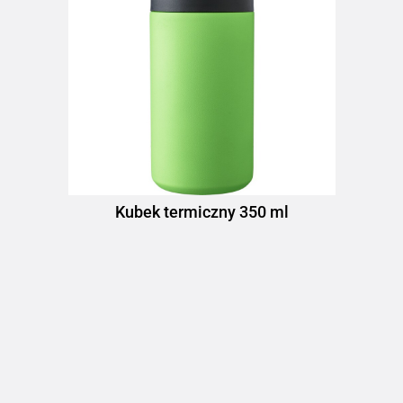
Kubek termiczny 350 ml