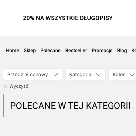
20% NA WSZYSTKIE DŁUGOPISY
Home
Sklep
Polecane
Bestseller
Promocje
Blog
K
Przedział cenowy
Kategoria
Kolor
POLECANE W TEJ KATEGORII