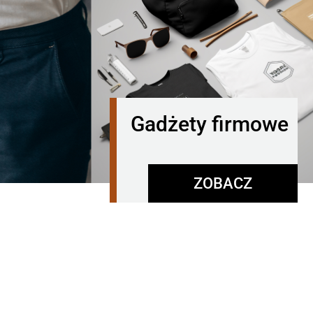
Gadżety firmowe
ZOBACZ