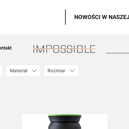
NOWOŚCI W NASZEJ
ontakt
Materiał
Rozmiar