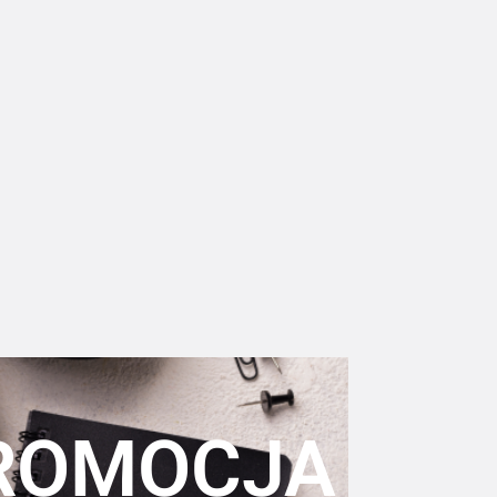
ROMOCJA