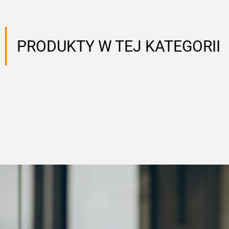
PRODUKTY W TEJ KATEGORII