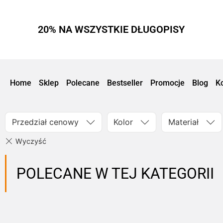
20% NA WSZYSTKIE DŁUGOPISY
Home
Sklep
Polecane
Bestseller
Promocje
Blog
K
Przedział cenowy
Kolor
Materiał
POLECANE W TEJ KATEGORII