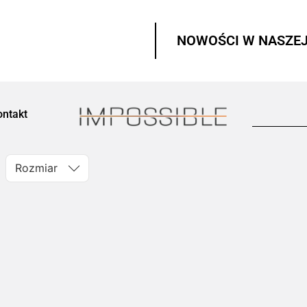
NOWOŚCI W NASZEJ
ontakt
Rozmiar