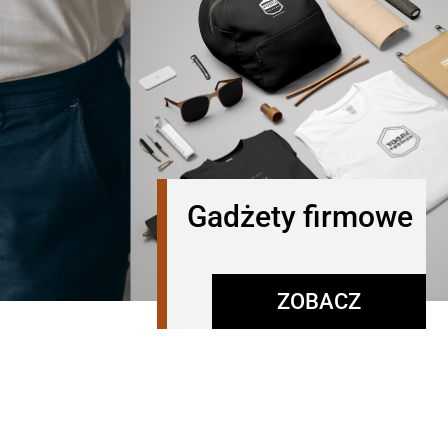
Gadżety firmowe
ZOBACZ