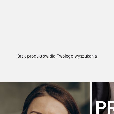
Brak produktów dla Twojego wyszukania
P