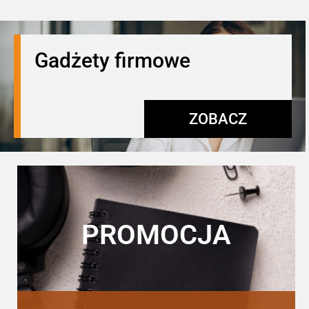
Gadżety firmowe
ZOBACZ
PROMOCJA