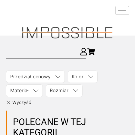
Przedział cenowy
Kolor
Materiał
Rozmiar
POLECANE W TEJ
KATEGORII