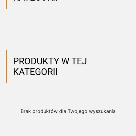
PRODUKTY W TEJ
KATEGORII
Brak produktów dla Twojego wyszukania