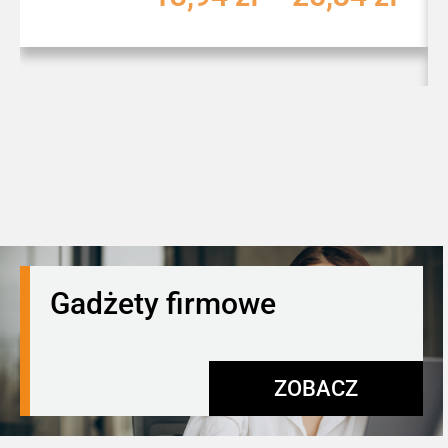
Gadżety firmowe
ZOBACZ