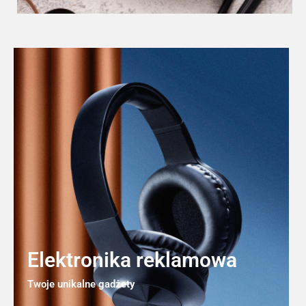
Elektronika reklamowa
Twoje unikalne gadżety