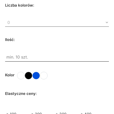
Liczba kolorów:
Ilość:
Kolor
Elastyczne ceny: