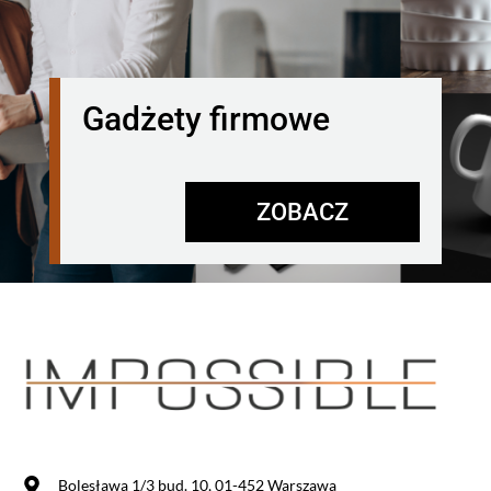
Gadżety firmowe
ZOBACZ
Bolesława 1/3 bud. 10, 01-452 Warszawa