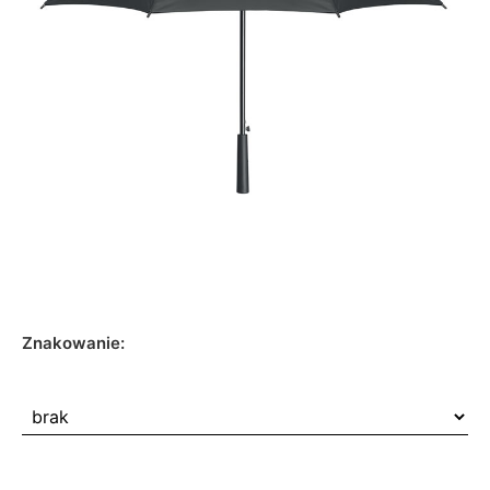
Znakowanie: