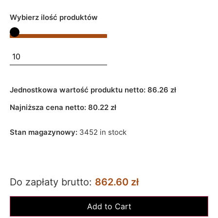
Wybierz ilość produktów
Jednostkowa wartość produktu netto:
86.26 zł
Najniższa cena netto:
80.22
zł
Stan magazynowy:
3452 in stock
Do zapłaty brutto:
862.60 zł