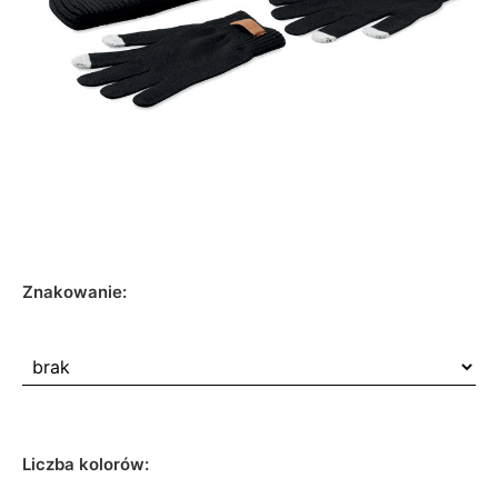
Znakowanie:
Liczba kolorów: