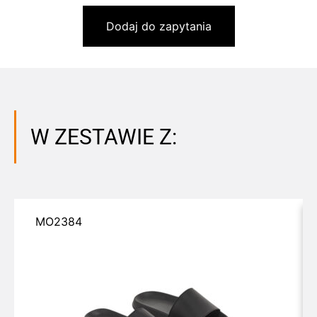
Dodaj do zapytania
W ZESTAWIE Z:
MO2384