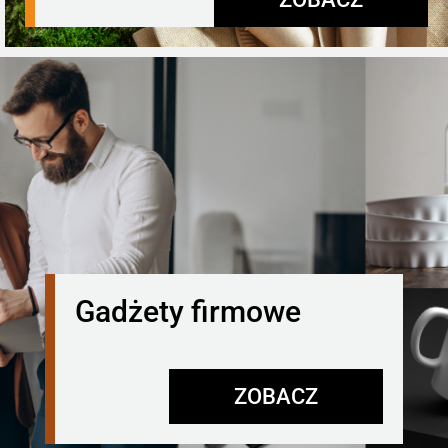
Gadżety firmowe
ZOBACZ