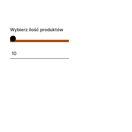
Wybierz ilość produktów