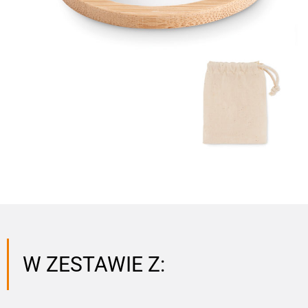
W ZESTAWIE Z: