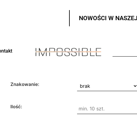
NOWOŚCI W NASZEJ
ontakt
Znakowanie:
Ilość: