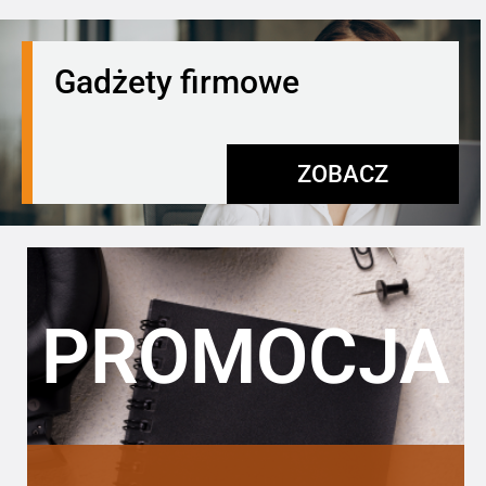
Gadżety firmowe
ZOBACZ
PROMOCJA