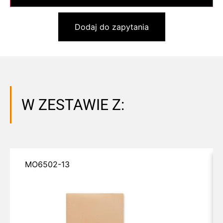
Dodaj do zapytania
W ZESTAWIE Z:
MO6502-13