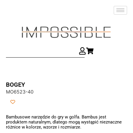
BOGEY
MO6523-40
Bambusowe narzędzie do gry w golfa. Bambus jest
produktem naturalnym, dlatego mogą wystąpić nieznaczne
różnice w kolorze, wzorze i rozmiarze.