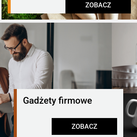
ZOBACZ
Gadżety firmowe
ZOBACZ