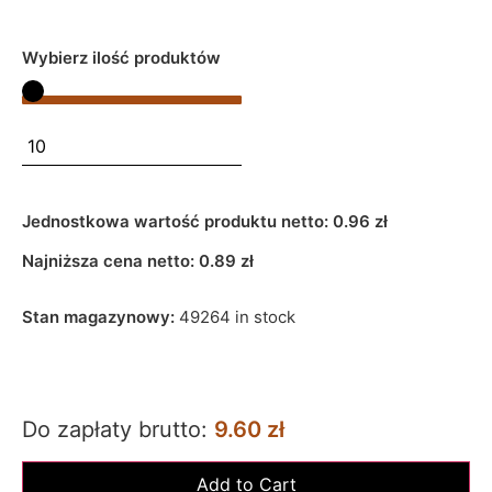
Wybierz ilość produktów
Jednostkowa wartość produktu netto:
0.96 zł
Najniższa cena netto:
0.89
zł
Stan magazynowy:
49264 in stock
Do zapłaty brutto:
9.60 zł