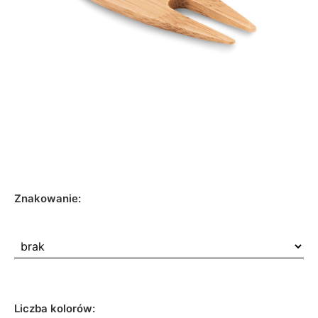
Znakowanie:
Liczba kolorów: