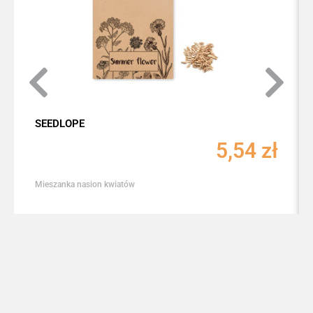
SEEDLOPE
5,54
zł
Mieszanka nasion kwiatów