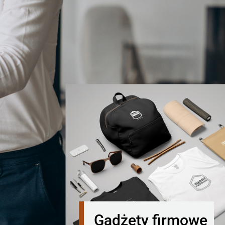
Gadżety firmowe