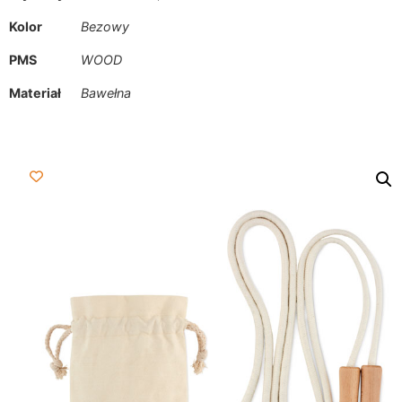
Kolor
Bezowy
PMS
WOOD
Materiał
Bawełna