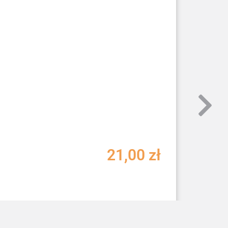
21,00
zł