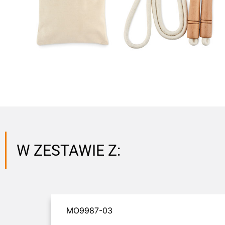
W ZESTAWIE Z:
MO9987-03