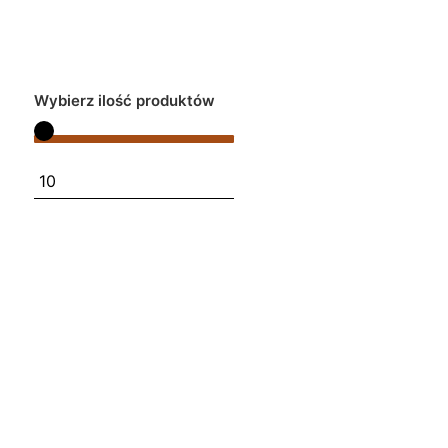
Wybierz ilość produktów