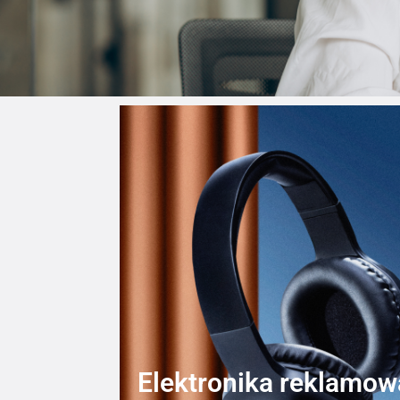
Elektronika reklamow