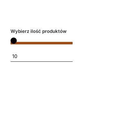
Wybierz ilość produktów