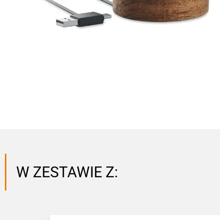
W ZESTAWIE Z: