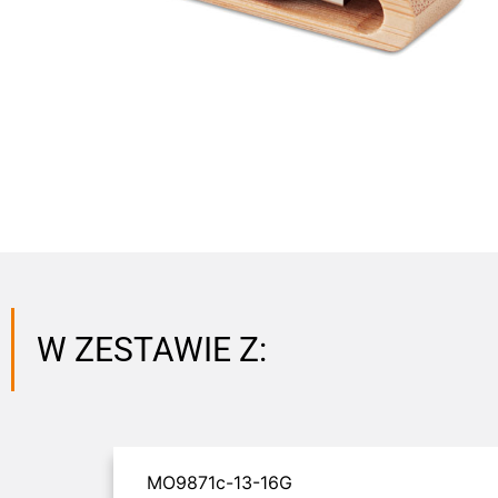
W ZESTAWIE Z:
MO9871c-13-16G