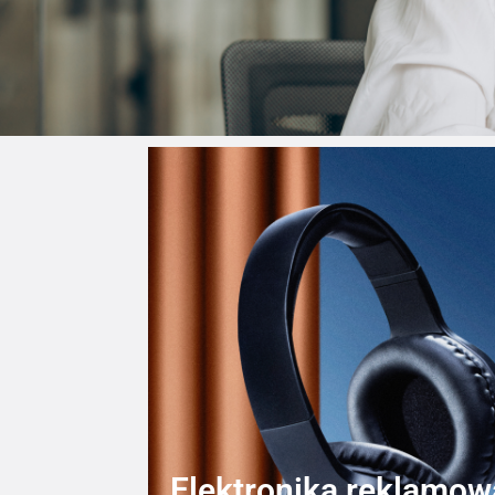
Elektronika reklamow