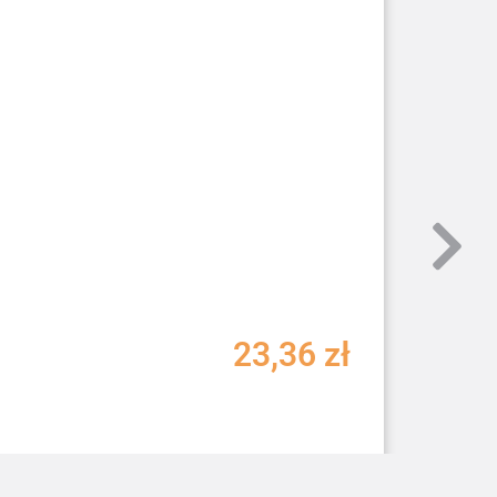
23,36
zł