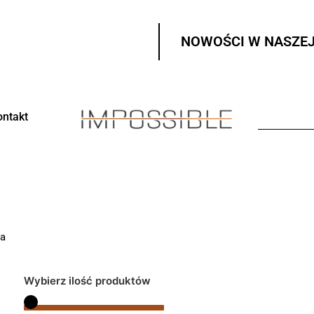
NOWOŚCI W NASZEJ
ontakt
na
Wybierz ilość produktów