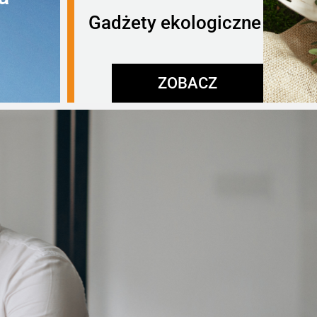
Gadżety ekologiczne
ZOBACZ