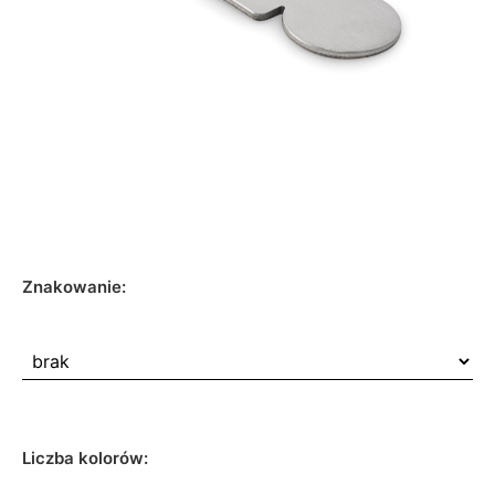
Znakowanie:
Liczba kolorów: