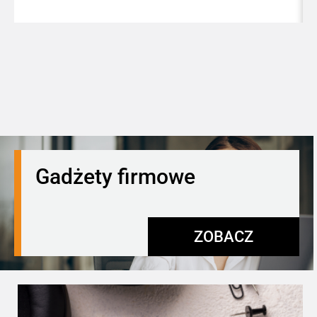
Gadżety firmowe
ZOBACZ