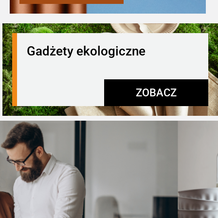
Gadżety ekologiczne
ZOBACZ