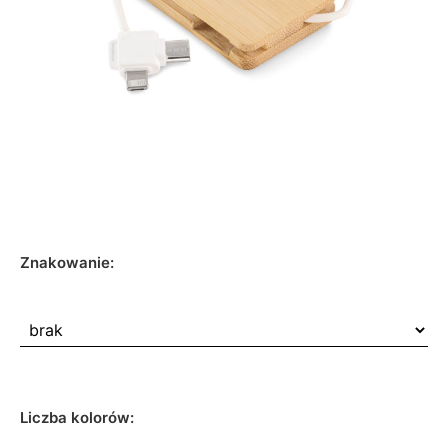
Znakowanie:
Liczba kolorów: