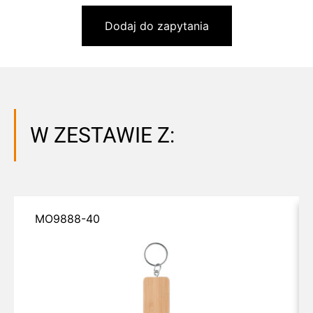
Dodaj do zapytania
W ZESTAWIE Z:
MO9888-40