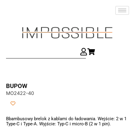
BUPOW
MO2422-40
Bbambusowy brelok z kablami do ładowania. Wejście: 2 w 1
Type-C i Type-A. Wyjście: Typ-C i micro-B (2 w 1 pin).