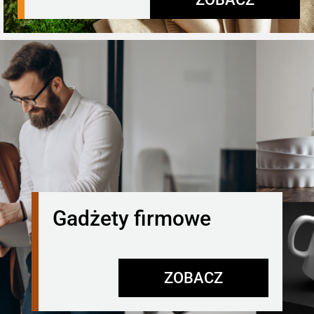
Gadżety firmowe
ZOBACZ