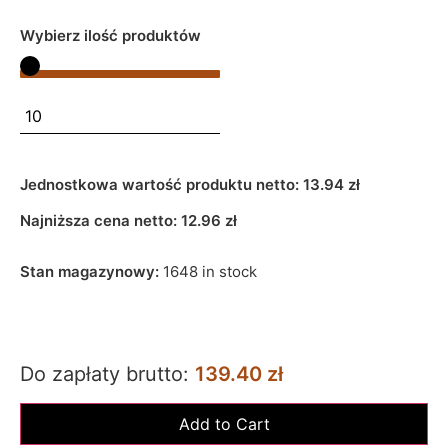
Wybierz ilość produktów
Jednostkowa wartość produktu netto:
13.94 zł
Najniższa cena netto:
12.96
zł
Stan magazynowy:
1648 in stock
Do zapłaty brutto:
139.40 zł