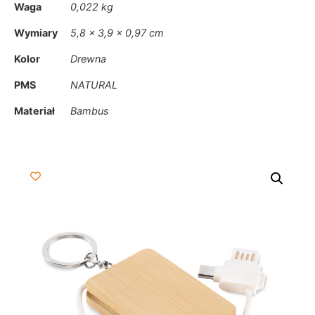
Waga
0,022 kg
Wymiary
5,8 × 3,9 × 0,97 cm
Kolor
Drewna
PMS
NATURAL
Materiał
Bambus