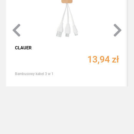
CLAUER
13,94
zł
Bambusowy kabel 3 w 1