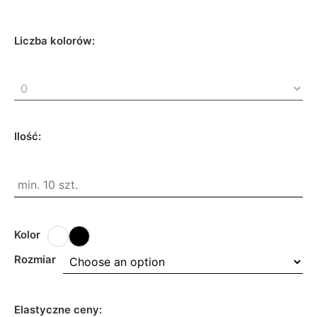
Liczba kolorów:
Ilość:
Kolor
Rozmiar
Elastyczne ceny: