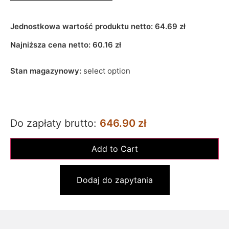
Jednostkowa wartość produktu netto:
64.69 zł
Najniższa cena netto:
60.16
zł
Stan magazynowy:
select option
Do zapłaty brutto:
646.90 zł
Dodaj do zapytania