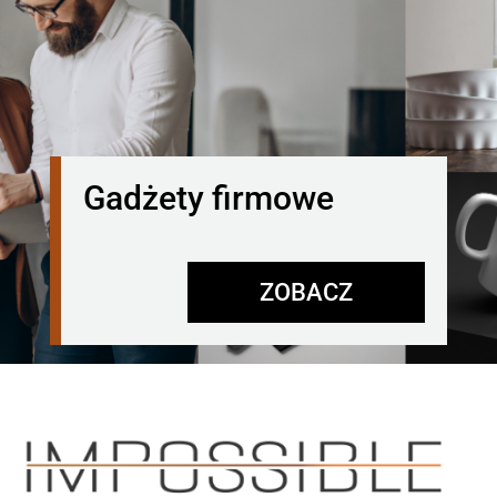
Gadżety firmowe
ZOBACZ