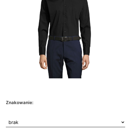
Znakowanie: