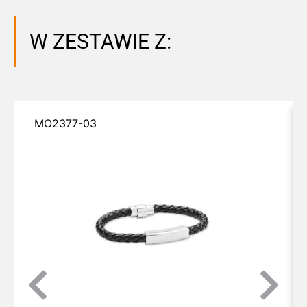
W ZESTAWIE Z:
MO2377-03