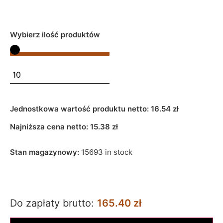
Wybierz ilość produktów
Jednostkowa wartość produktu netto:
16.54 zł
Najniższa cena netto:
15.38
zł
Stan magazynowy:
15693 in stock
Do zapłaty brutto:
165.40 zł