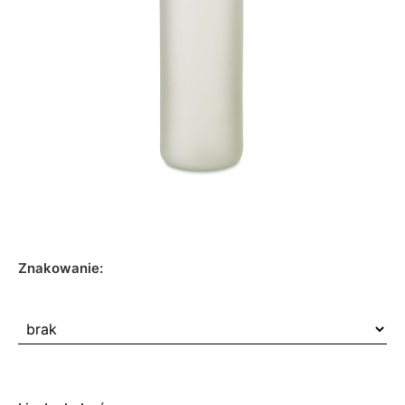
Znakowanie: