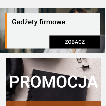
Gadżety firmowe
ZOBACZ
PROMOCJA