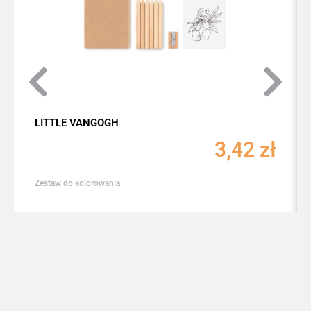
LITTLE VANGOGH
3,42
zł
Zestaw do kolorowania