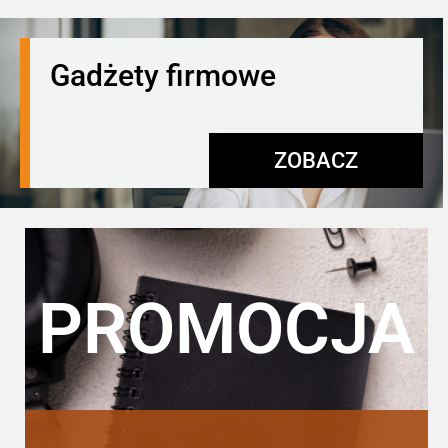
Gadżety firmowe
ZOBACZ
PROMOCJA