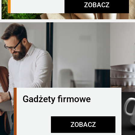
ZOBACZ
Gadżety firmowe
ZOBACZ