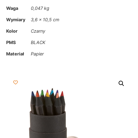
Waga
0,047 kg
Wymiary
3,6 × 10,5 cm
Kolor
Czarny
PMS
BLACK
Materiał
Papier