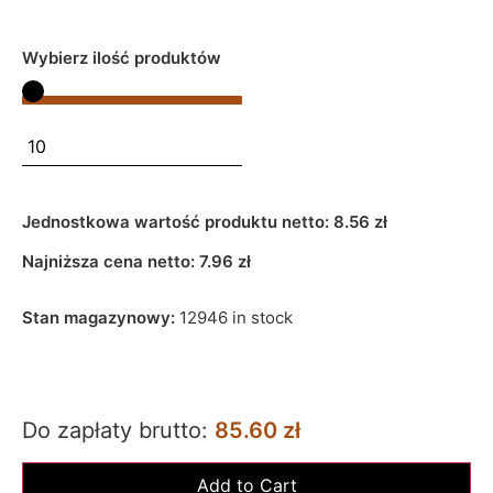
Wybierz ilość produktów
Jednostkowa wartość produktu netto:
8.56 zł
Najniższa cena netto:
7.96
zł
Stan magazynowy:
12946 in stock
Do zapłaty brutto:
85.60 zł