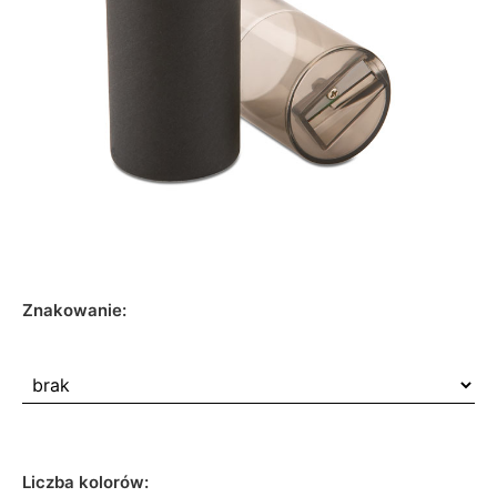
Znakowanie:
Liczba kolorów: