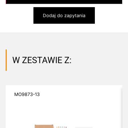
Dodaj do zapytania
W ZESTAWIE Z:
MO9873-13