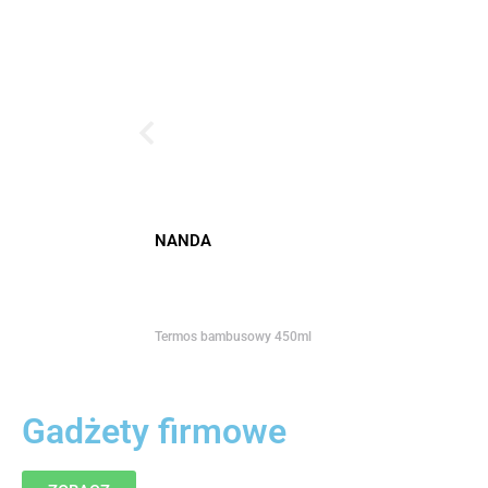
NANDA
Termos bambusowy 450ml
Gadżety firmowe