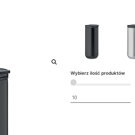
Wybierz ilość produktów