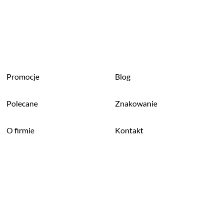
Promocje
Blog
Polecane
Znakowanie
O firmie
Kontakt