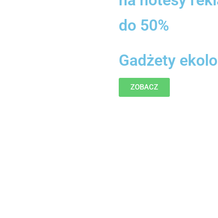
do 50%
Gadżety ekolo
ZOBACZ