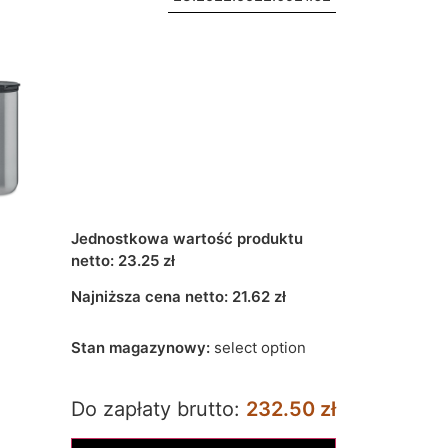
Jednostkowa wartość produktu
netto:
23.25 zł
Najniższa cena netto:
21.62
zł
Stan magazynowy:
select option
Do zapłaty brutto:
232.50 zł