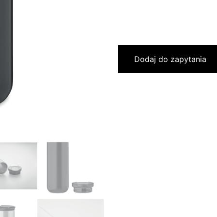
Dodaj do zapytania