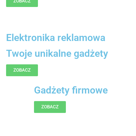
ZOBACZ
Elektronika reklamowa
Twoje unikalne gadżety
ZOBACZ
Gadżety firmowe
ZOBACZ