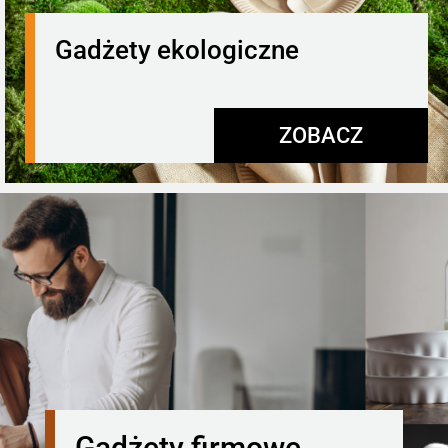
Gadżety ekologiczne
ZOBACZ
Gadżety firmowe