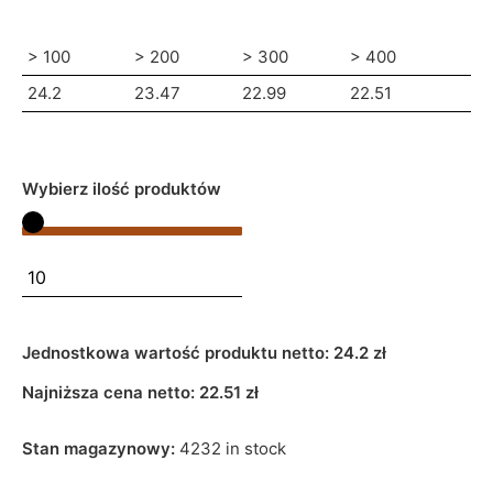
> 100
> 200
> 300
> 400
24.2
23.47
22.99
22.51
Wybierz ilość produktów
Jednostkowa wartość produktu netto:
24.2 zł
Najniższa cena netto:
22.51
zł
Stan magazynowy:
4232 in stock