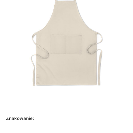
Znakowanie: