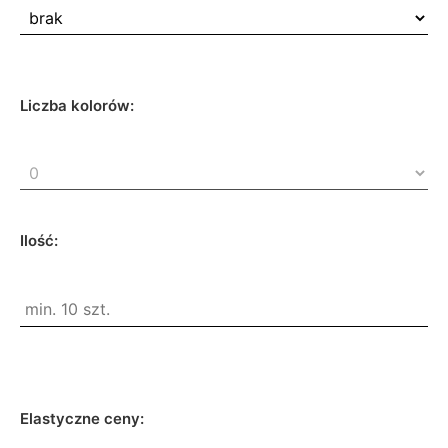
Liczba kolorów:
Ilość:
Elastyczne ceny: