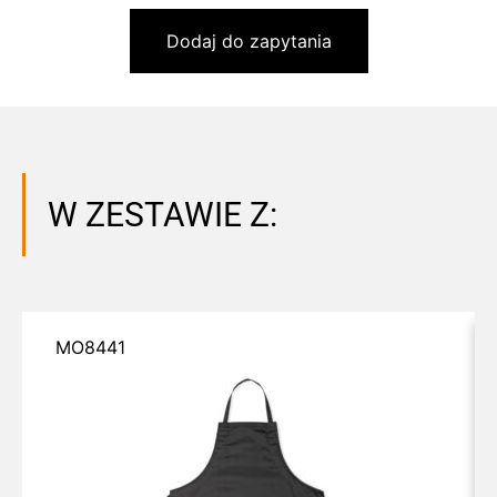
Dodaj do zapytania
W ZESTAWIE Z:
MO8441