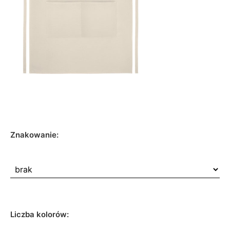
Znakowanie:
Liczba kolorów: