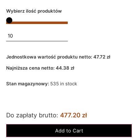
Wybierz ilość produktów
Jednostkowa wartość produktu netto:
47.72 zł
Najniższa cena netto:
44.38
zł
Stan magazynowy:
535 in stock
Do zapłaty brutto:
477.20 zł