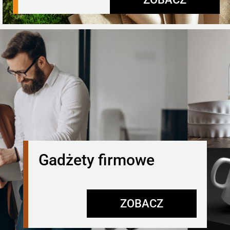
Gadżety firmowe
ZOBACZ