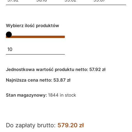
Wybierz ilość produktów
Jednostkowa wartość produktu netto:
57.92 zł
Najniższa cena netto:
53.87
zł
Stan magazynowy:
1844 in stock
Do zapłaty brutto:
579.20 zł