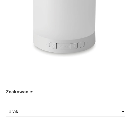
Znakowanie: