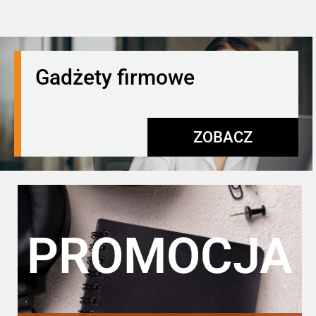
Gadżety firmowe
ZOBACZ
PROMOCJA