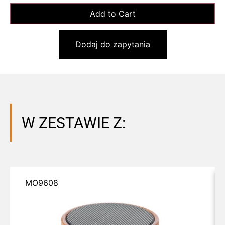
Dodaj do zapytania
W ZESTAWIE Z:
MO9608