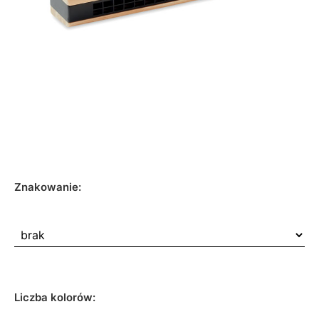
Znakowanie:
Liczba kolorów: