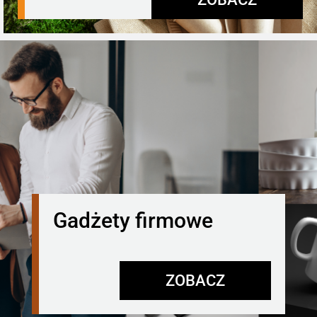
Gadżety firmowe
ZOBACZ