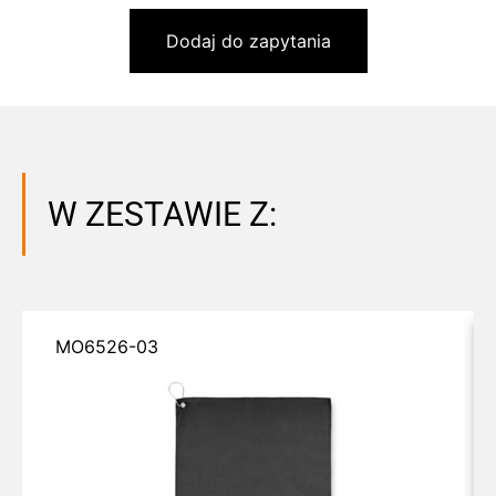
Dodaj do zapytania
W ZESTAWIE Z:
MO6526-03