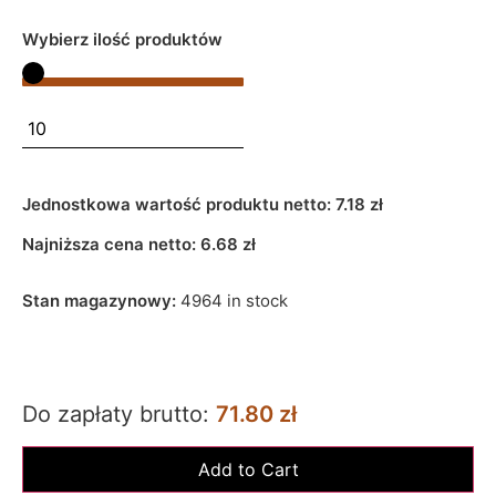
Wybierz ilość produktów
Jednostkowa wartość produktu netto:
7.18 zł
Najniższa cena netto:
6.68
zł
Stan magazynowy:
4964 in stock
Do zapłaty brutto:
71.80 zł