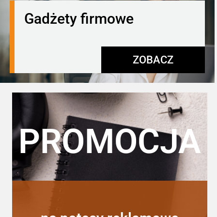
Gadżety firmowe
ZOBACZ
PROMOCJA