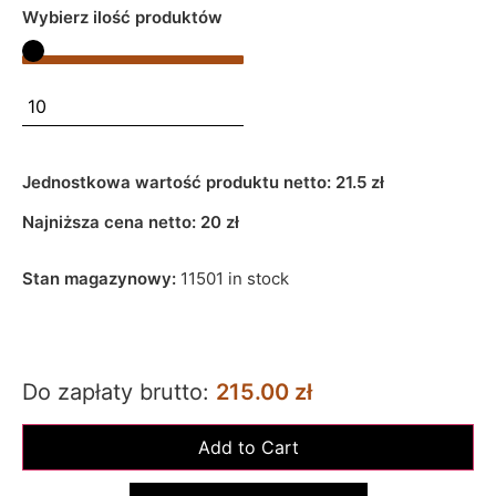
Wybierz ilość produktów
Jednostkowa wartość produktu netto:
21.5 zł
Najniższa cena netto:
20
zł
Stan magazynowy:
11501 in stock
Do zapłaty brutto:
215.00 zł