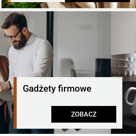
Gadżety firmowe
ZOBACZ