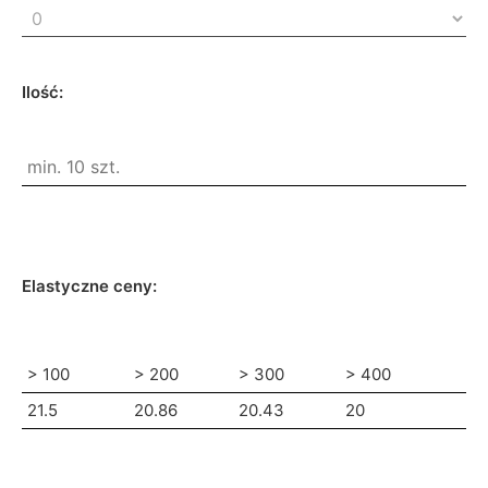
Ilość:
Elastyczne ceny:
> 100
> 200
> 300
> 400
21.5
20.86
20.43
20