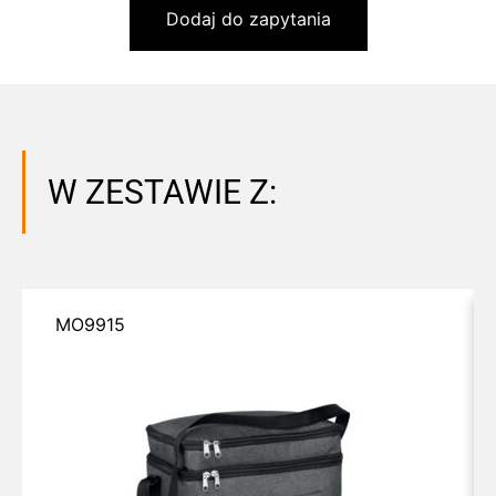
Dodaj do zapytania
W ZESTAWIE Z:
MO9915