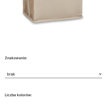
Znakowanie:
Liczba kolorów: