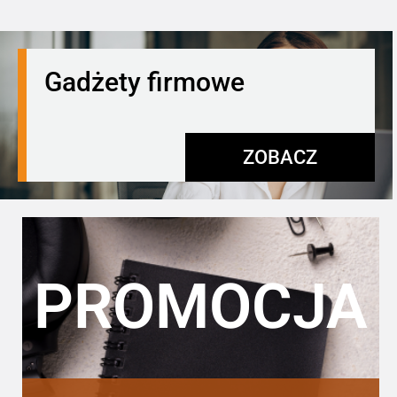
Gadżety firmowe
ZOBACZ
PROMOCJA