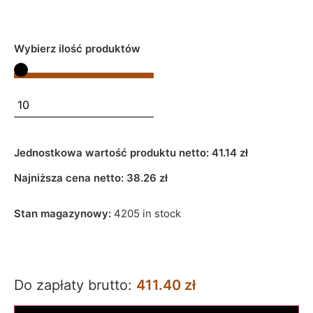
Wybierz ilość produktów
Jednostkowa wartość produktu netto:
41.14 zł
Najniższa cena netto:
38.26
zł
Stan magazynowy:
4205 in stock
Do zapłaty brutto:
411.40 zł