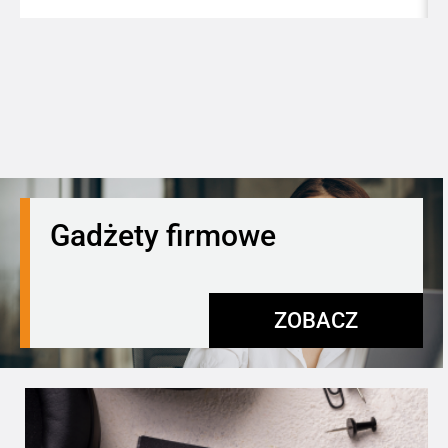
Gadżety firmowe
ZOBACZ