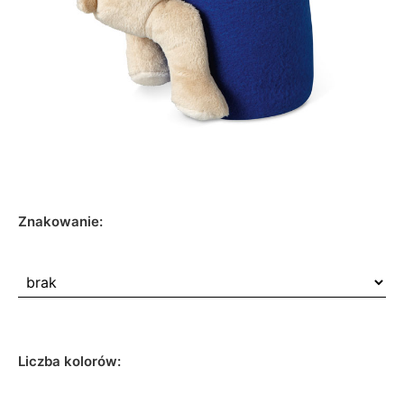
Znakowanie:
Liczba kolorów: