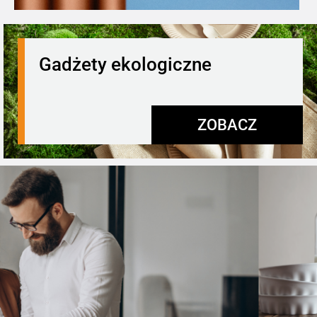
Gadżety ekologiczne
ZOBACZ