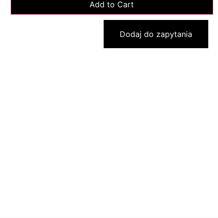
Dodaj do zapytania