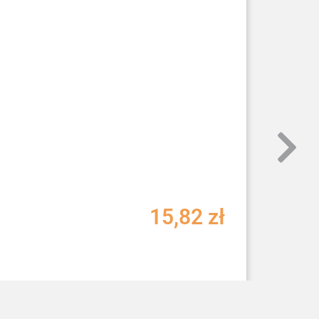
15,82
zł