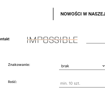
NOWOŚCI W NASZEJ
ontakt
Znakowanie:
Ilość: