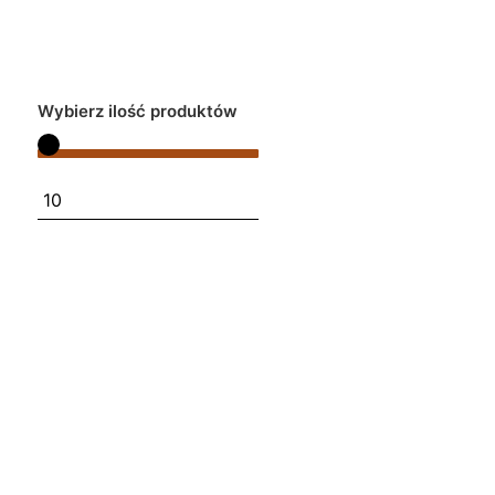
Wybierz ilość produktów