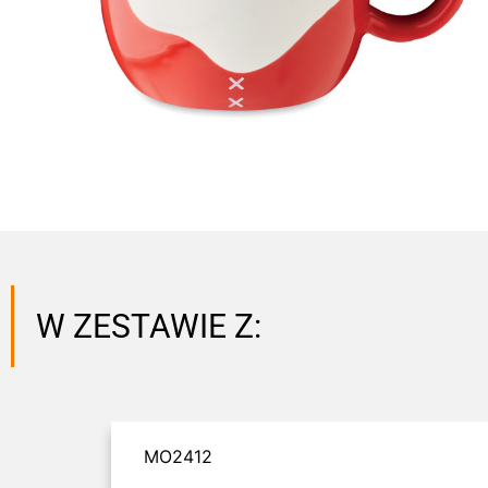
W ZESTAWIE Z:
MO2412