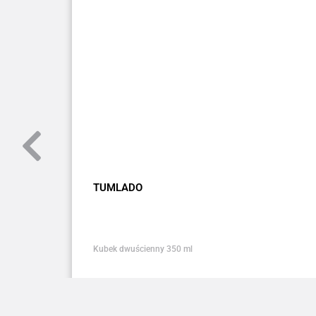
TUMLADO
Kubek dwuścienny 350 ml