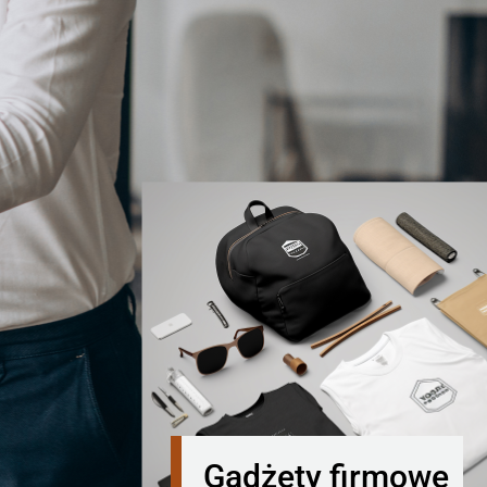
Gadżety firmowe