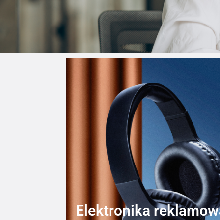
Elektronika reklamow