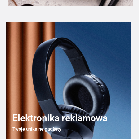
Elektronika reklamowa
Twoje unikalne gadżety