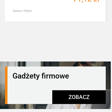
Termos 700ml
Gadżety firmowe
ZOBACZ