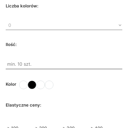
Liczba kolorów:
Ilość:
Kolor
Elastyczne ceny: