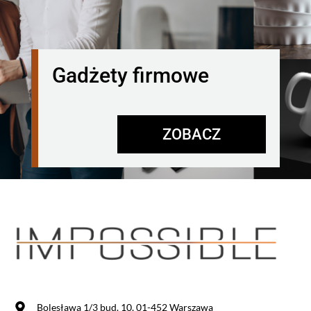
Gadżety firmowe
ZOBACZ
Bolesława 1/3 bud. 10, 01-452 Warszawa