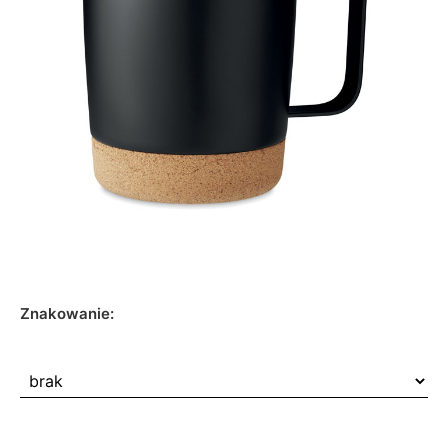
Znakowanie: