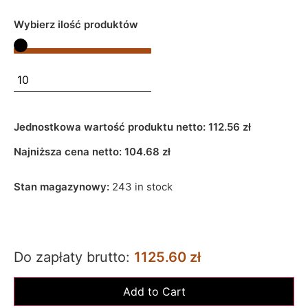
Wybierz ilość produktów
Jednostkowa wartość produktu netto:
112.56 zł
Najniższa cena netto:
104.68
zł
Stan magazynowy:
243 in stock
Do zapłaty brutto:
1125.60 zł