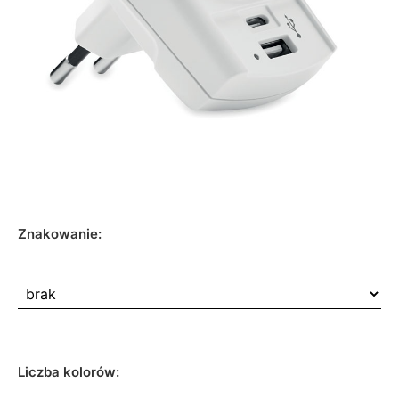
Znakowanie:
Liczba kolorów: