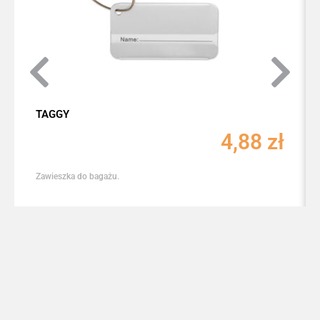
TAGGY
4,88
zł
Zawieszka do bagażu.