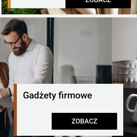
Gadżety firmowe
ZOBACZ