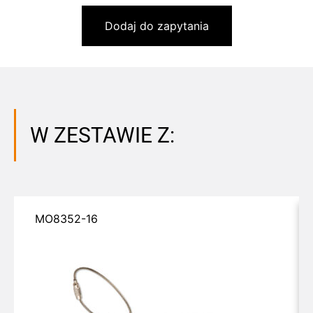
Dodaj do zapytania
W ZESTAWIE Z:
MO8352-16