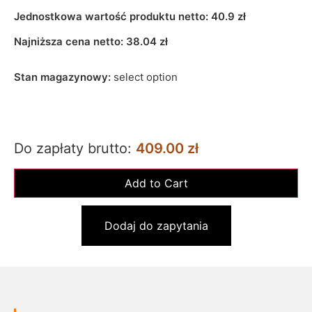
Jednostkowa wartość produktu netto:
40.9 zł
Najniższa cena netto:
38.04
zł
Stan magazynowy:
select option
Do zapłaty brutto:
409.00 zł
Dodaj do zapytania