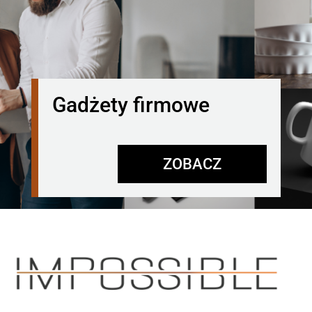
Gadżety firmowe
ZOBACZ