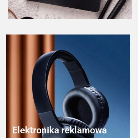
Elektronika reklamowa