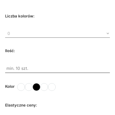
Liczba kolorów:
Ilość:
Kolor
Elastyczne ceny: