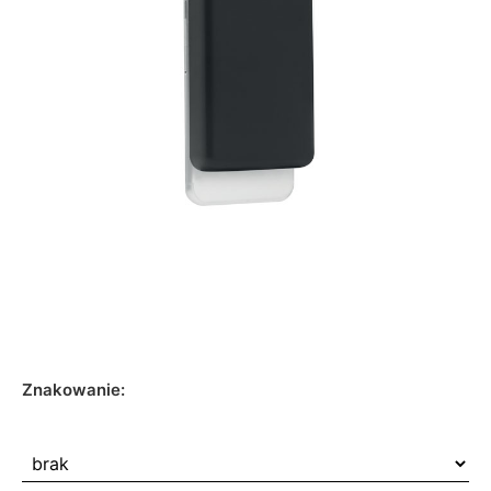
Znakowanie: