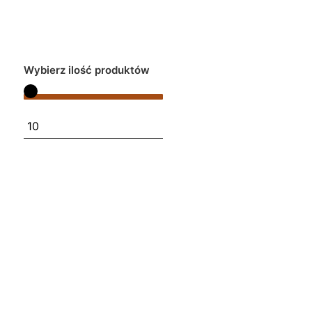
Wybierz ilość produktów