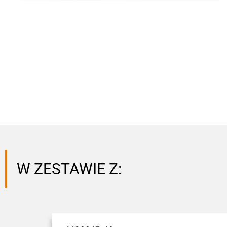
W ZESTAWIE Z: