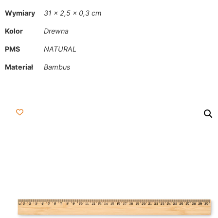
Wymiary
31 × 2,5 × 0,3 cm
Kolor
Drewna
PMS
NATURAL
Materiał
Bambus