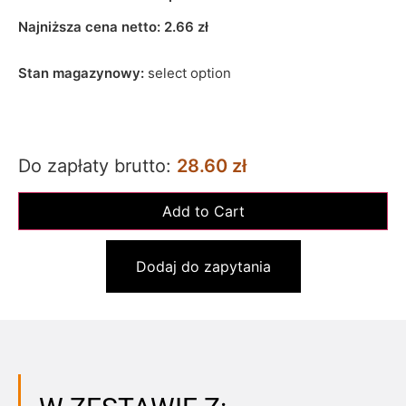
Najniższa cena netto:
2.66
zł
Stan magazynowy:
select option
Do zapłaty brutto:
28.60 zł
Dodaj do zapytania