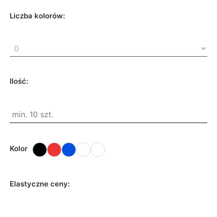
Liczba kolorów:
Ilość:
Kolor
Elastyczne ceny: