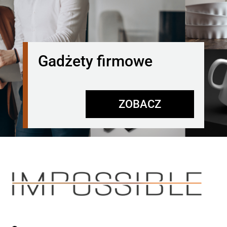
Gadżety firmowe
ZOBACZ