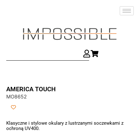
AMERICA TOUCH
MO8652
Klasyczne i stylowe okulary z lustrzanymi soczewkami z
ochroną UV400.