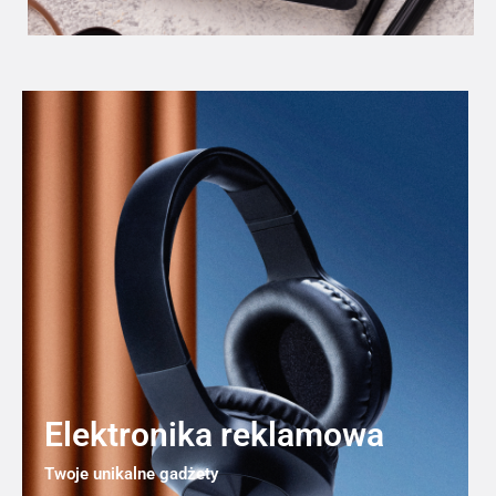
Elektronika reklamowa
Twoje unikalne gadżety