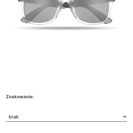
Znakowanie: