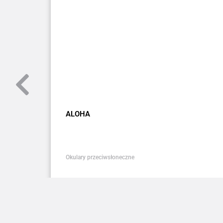
ALOHA
Okulary przeciwsłoneczne