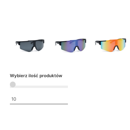
Wybierz ilość produktów