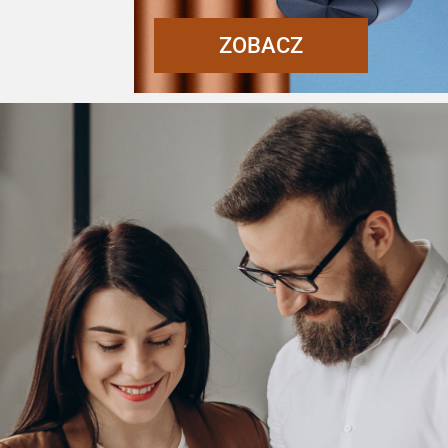
ZOBACZ