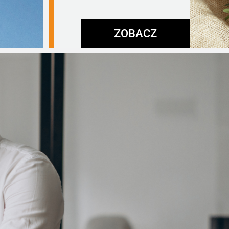
ZOBACZ