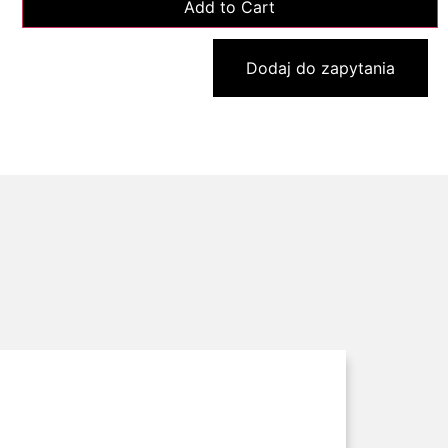
Dodaj do zapytania