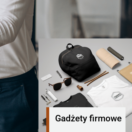
Gadżety firmowe