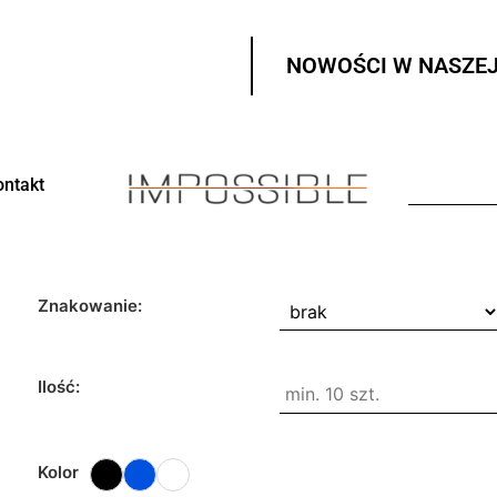
NOWOŚCI W NASZEJ
ontakt
Znakowanie:
Ilość:
Kolor