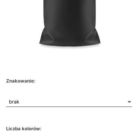
Znakowanie:
Liczba kolorów: