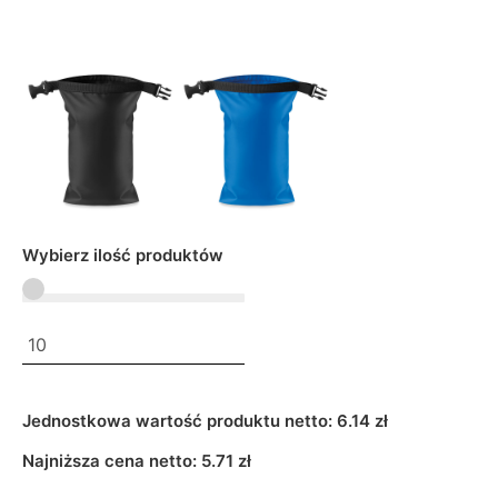
Wybierz ilość produktów
Jednostkowa wartość produktu netto:
6.14 zł
Najniższa cena netto:
5.71
zł