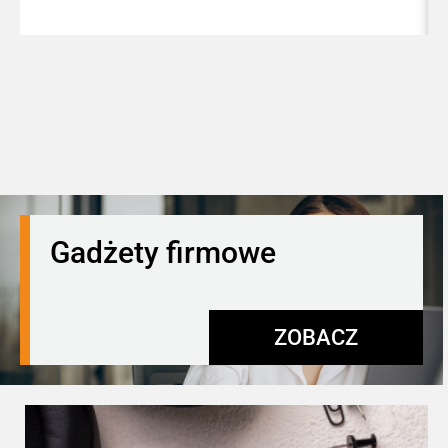
Gadżety firmowe
ZOBACZ