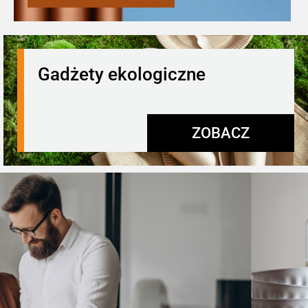
Gadżety ekologiczne
ZOBACZ